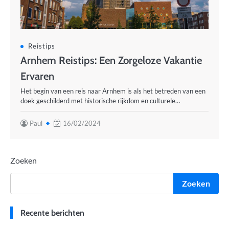
Reistips
Arnhem Reistips: Een Zorgeloze Vakantie
Ervaren
Het begin van een reis naar Arnhem is als het betreden van een
doek geschilderd met historische rijkdom en culturele…
Paul
16/02/2024
Zoeken
Zoeken
Recente berichten