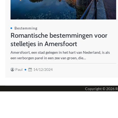
Bestemming
Romantische bestemmingen voor
stelletjes in Amersfoort
Amersfoort, een stad gelegen in het hart van Nederland, is als
een verborgen parel in een zee van groen, die…
Paul
14/12/2024
Copyright © 2026
R