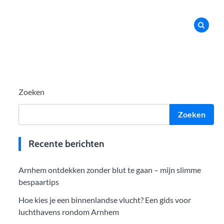
Zoeken
Zoeken
Recente berichten
Arnhem ontdekken zonder blut te gaan – mijn slimme
bespaartips
Hoe kies je een binnenlandse vlucht? Een gids voor
luchthavens rondom Arnhem