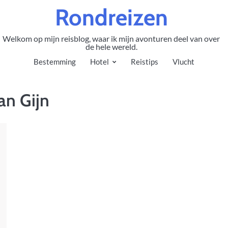
Rondreizen
Welkom op mijn reisblog, waar ik mijn avonturen deel van over
de hele wereld.
Bestemming
Hotel
Reistips
Vlucht
an Gijn