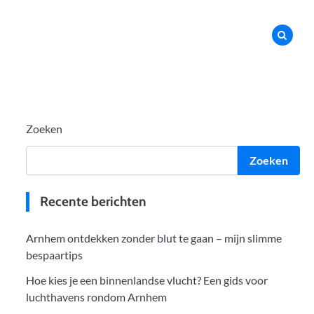
Zoeken
Zoeken
Recente berichten
Arnhem ontdekken zonder blut te gaan – mijn slimme
bespaartips
Hoe kies je een binnenlandse vlucht? Een gids voor
luchthavens rondom Arnhem