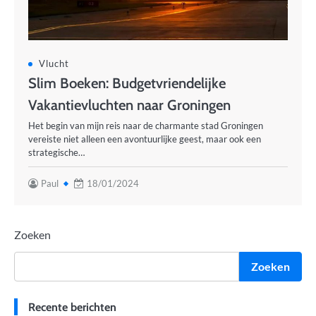
Vlucht
Slim Boeken: Budgetvriendelijke
Vakantievluchten naar Groningen
Het begin van mijn reis naar de charmante stad Groningen
vereiste niet alleen een avontuurlijke geest, maar ook een
strategische…
Paul
18/01/2024
Zoeken
Zoeken
Recente berichten