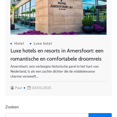
Hotel
Luxe hotel
Luxe hotels en resorts in Amersfoort: een
romantische en comfortabele droomreis
Amersfoort, een verborgen historische parel in het hart van
Nederland, is als een zachte dichter die de middeleeuwse
charme verweeft…
Paul
03/01/2025
Zoeken