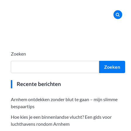
Zoeken
Zoeken
Recente berichten
Arnhem ontdekken zonder blut te gaan – mijn slimme
bespaartips
Hoe kies je een binnenlandse vlucht? Een gids voor
luchthavens rondom Arnhem