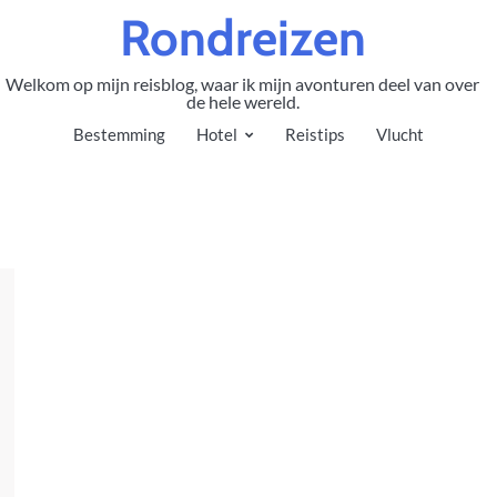
Rondreizen
Welkom op mijn reisblog, waar ik mijn avonturen deel van over
de hele wereld.
Bestemming
Hotel
Reistips
Vlucht