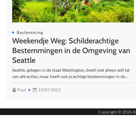
Bestemming
Weekendje Weg: Schilderachtige
Bestemmingen in de Omgeving van
Seattle
Seattle, gelegen in de staat Washington, biedt niet alleen zelf tal
van attracties, maar heeft ook prachtige bestemmingen in de…
Paul
13/07/2023
Copyright © 2026
R