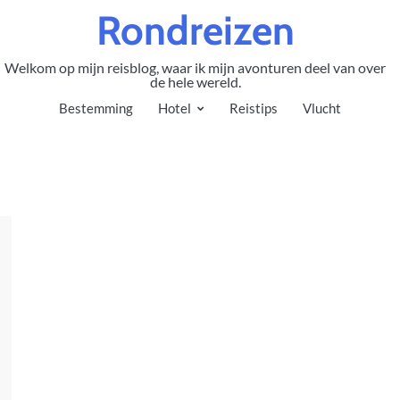
Rondreizen
Welkom op mijn reisblog, waar ik mijn avonturen deel van over
de hele wereld.
Bestemming
Hotel
Reistips
Vlucht