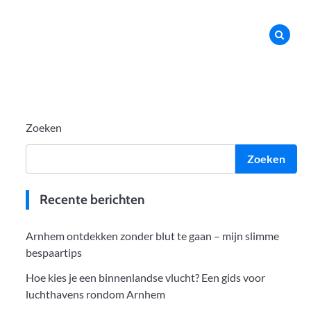
Zoeken
Zoeken
Recente berichten
Arnhem ontdekken zonder blut te gaan – mijn slimme
bespaartips
Hoe kies je een binnenlandse vlucht? Een gids voor
luchthavens rondom Arnhem