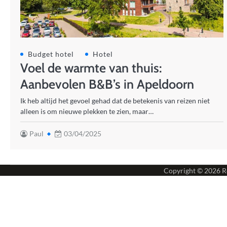
Budget hotel
Hotel
Voel de warmte van thuis:
Aanbevolen B&B’s in Apeldoorn
Ik heb altijd het gevoel gehad dat de betekenis van reizen niet
alleen is om nieuwe plekken te zien, maar…
Paul
03/04/2025
Copyright © 2026
R