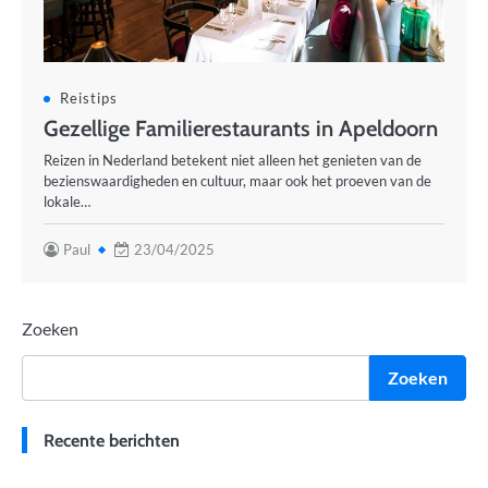
Reistips
Gezellige Familierestaurants in Apeldoorn
Reizen in Nederland betekent niet alleen het genieten van de
bezienswaardigheden en cultuur, maar ook het proeven van de
lokale…
Paul
23/04/2025
Zoeken
Zoeken
Recente berichten