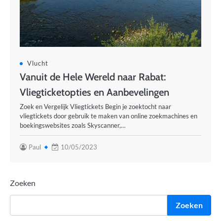
Vlucht
Vanuit de Hele Wereld naar Rabat:
Vliegticketopties en Aanbevelingen
Zoek en Vergelijk Vliegtickets Begin je zoektocht naar
vliegtickets door gebruik te maken van online zoekmachines en
boekingswebsites zoals Skyscanner,…
Paul
10/05/2023
Zoeken
Zoeken