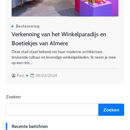
Bestemming
Verkenning van het Winkelparadijs en
Boetiekjes van Almere
Deze stad staat bekend om haar moderne architectuur,
bruisende cultuur en levendige winkelgebieden. Ik neem je mee
op een reis…
Paul
08/03/2024
Zoeken
Zoeken
Recente berichten