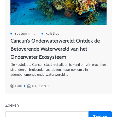
Bestemming
Reistips
Cancun’s Onderwaterwereld: Ontdek de
Betoverende Waterwereld van het
Onderwater Ecosysteem
De kustplaats Cancun staat niet alleen bekend om zijn prachtige
stranden en bruisende nachtleven, maar ook om zijn
adembenemende onderwaterwereld.…
Paul
01/08/2023
Zoeken
Zoeken