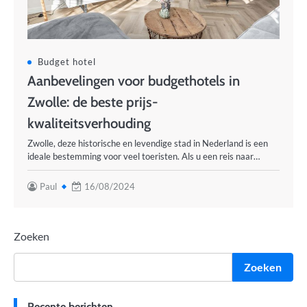
Budget hotel
Aanbevelingen voor budgethotels in
Zwolle: de beste prijs-
kwaliteitsverhouding
Zwolle, deze historische en levendige stad in Nederland is een
ideale bestemming voor veel toeristen. Als u een reis naar…
Paul
16/08/2024
Zoeken
Zoeken
Recente berichten