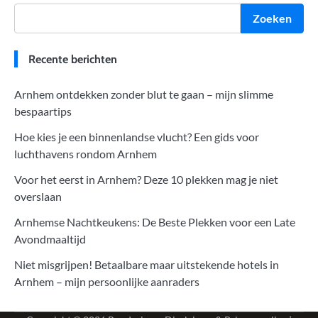
Zoeken
Recente berichten
Arnhem ontdekken zonder blut te gaan – mijn slimme
bespaartips
Hoe kies je een binnenlandse vlucht? Een gids voor
luchthavens rondom Arnhem
Voor het eerst in Arnhem? Deze 10 plekken mag je niet
overslaan
Arnhemse Nachtkeukens: De Beste Plekken voor een Late
Avondmaaltijd
Niet misgrijpen! Betaalbare maar uitstekende hotels in
Arnhem – mijn persoonlijke aanraders