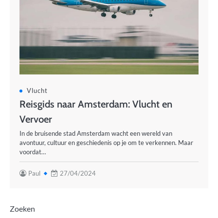
Vlucht
Reisgids naar Amsterdam: Vlucht en
Vervoer
In de bruisende stad Amsterdam wacht een wereld van
avontuur, cultuur en geschiedenis op je om te verkennen. Maar
voordat…
Paul
27/04/2024
Zoeken