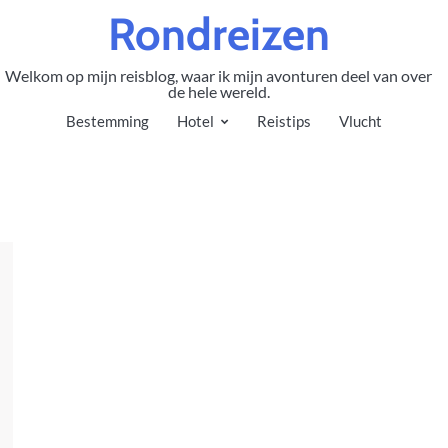
Rondreizen
Welkom op mijn reisblog, waar ik mijn avonturen deel van over
de hele wereld.
Bestemming
Hotel
Reistips
Vlucht