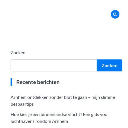
Zoeken
Zoeken
Recente berichten
Arnhem ontdekken zonder blut te gaan – mijn slimme
bespaartips
Hoe kies je een binnenlandse vlucht? Een gids voor
luchthavens rondom Arnhem